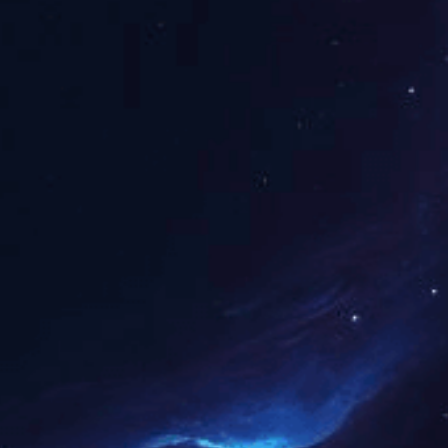
九游j9在线官网成立于2012年，是一家集中药材
我们倾注所有的知识和热情，研发、生产并提供超过
服务。通过不懈追求，为世界发掘提供更多，更高标
公司位于成都市都江堰经济开发园区，占地34亩，注册
先后于2013年7月、2017年12月通过了国家GM