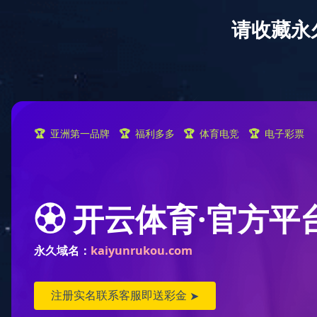
首页
关于九游j9在线官
创新与实
网
关于九游j9在线官网
WHO WE ARE