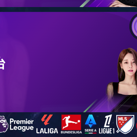
展历程
九游j9在线官网荣誉
企业文化
企
公司简介
COMPANY PROFILE