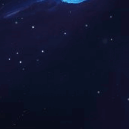
平方米，办公面积2000平方米，普通中药饮片、毒性