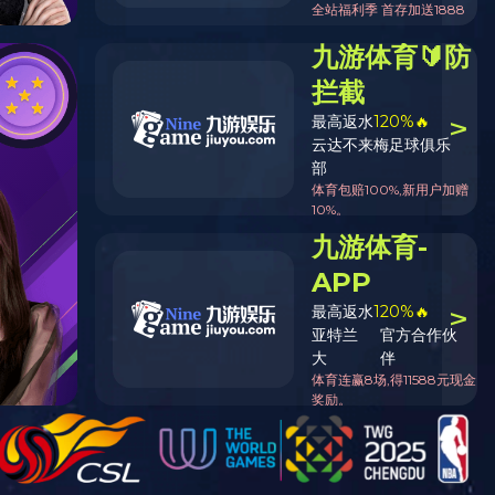
业使命
蜀药帮APP