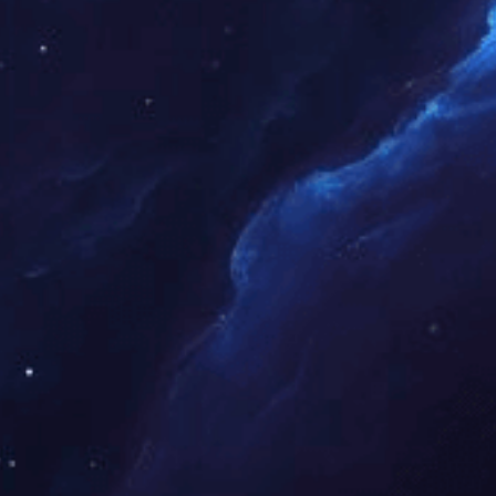
○
采购加工
○
研发、生产、销售
○
资源整合
采购加工、中药饮片研发、生产、销售的现代化中药行业供应链综合
400多个高质量中药产品，为全国中药行业提供产品研发、生产
准，更安全的中药产品，并为每个人创造更美好的未来。
“拜水都江堰，问道青城山”
资本2000万元，年产值达数亿元。
P认证，拥有现代化质量检验检测设备、国内一流生产车间和现代化办公