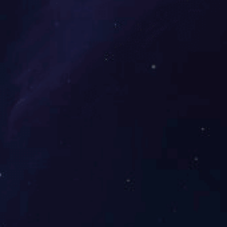
中药饮片车间及食品生产线达12000平方米。